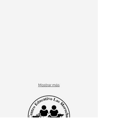
Mostrar más