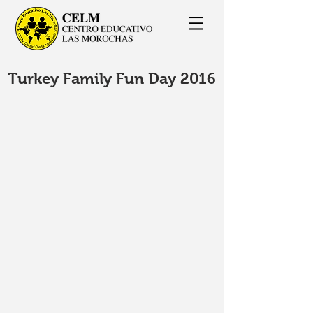
Turkey Family Fun Day 2016