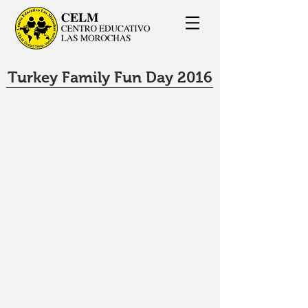
Turkey Family Fun Day 2016