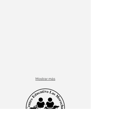
Mostrar más